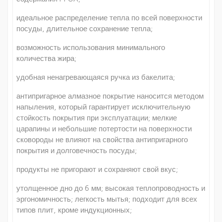
идеальное распределение тепла по всей поверхности
посуды, длительное сохранение тепла;
возможность использования минимального
количества жира;
удобная ненагревающаяся ручка из бакелита;
антипригарное алмазное покрытие наносится методом
напыления, который гарантирует исключительную
стойкость покрытия при эксплуатации; мелкие
царапины и небольшие потертости на поверхности
сковороды не влияют на свойства антипригарного
покрытия и долговечность посуды;
продукты не пригорают и сохраняют свой вкус;
утолщенное дно до 6 мм; высокая теплопроводность и
эргономичность; легкость мытья; подходит для всех
типов плит, кроме индукционных;