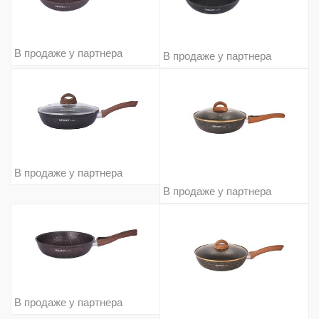
В продаже у партнера
В продаже у партнера
В продаже у партнера
В продаже у партнера
В продаже у партнера