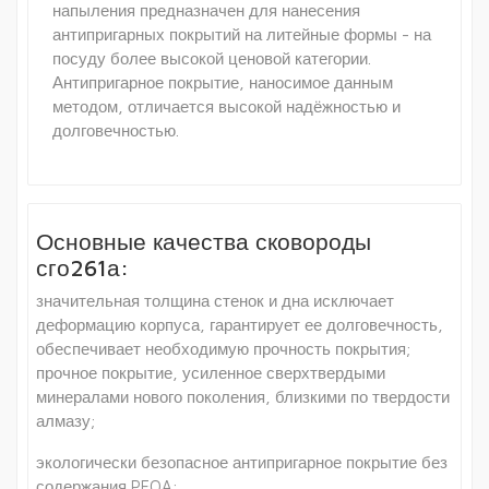
напыления предназначен для нанесения
антипригарных покрытий на литейные формы - на
посуду более высокой ценовой категории.
Антипригарное покрытие, наносимое данным
методом, отличается высокой надёжностью и
долговечностью.
Основные качества сковороды
сго261а:
значительная толщина стенок и дна исключает
деформацию корпуса, гарантирует ее долговечность,
обеспечивает необходимую прочность покрытия;
прочное покрытие, усиленное сверхтвердыми
минералами нового поколения, близкими по твердости
алмазу;
экологически безопасное антипригарное покрытие без
содержания PFOA;