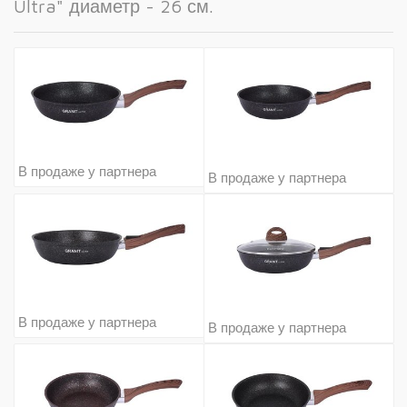
Ultra" диаметр - 26 см.
В продаже у партнера
В продаже у партнера
В продаже у партнера
В продаже у партнера