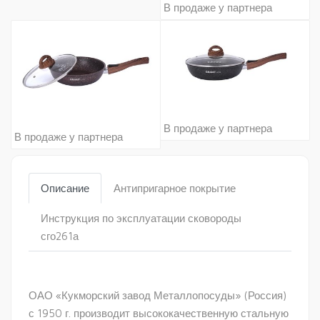
В продаже у партнера
В продаже у партнера
В продаже у партнера
Описание
Антипригарное покрытие
Инструкция по эксплуатации сковороды
сго261а
ОАО «Кукморский завод Металлопосуды» (Россия)
с 1950 г. производит высококачественную стальную