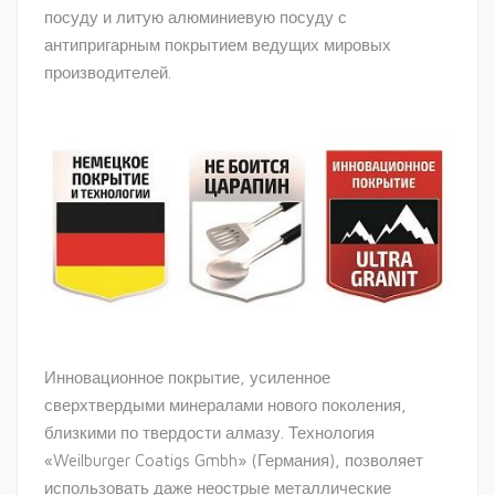
посуду и литую алюминиевую посуду с
антипригарным покрытием ведущих мировых
производителей.
Инновационное покрытие, усиленное
сверхтвердыми минералами нового поколения,
близкими по твердости алмазу. Технология
«Weilburger Coatigs Gmbh» (Германия), позволяет
использовать даже неострые металлические