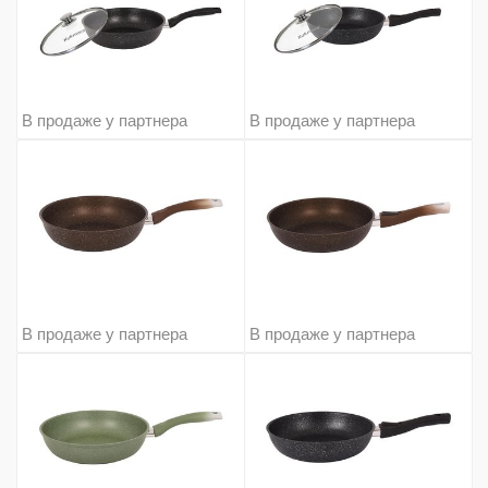
В продаже у партнера
В продаже у партнера
В продаже у партнера
В продаже у партнера