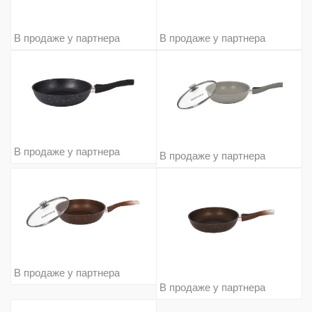
В продаже у партнера
В продаже у партнера
В продаже у партнера
В продаже у партнера
В продаже у партнера
В продаже у партнера