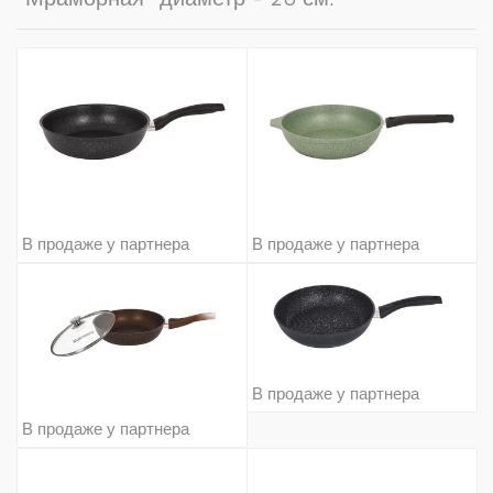
В продаже у партнера
В продаже у партнера
В продаже у партнера
В продаже у партнера