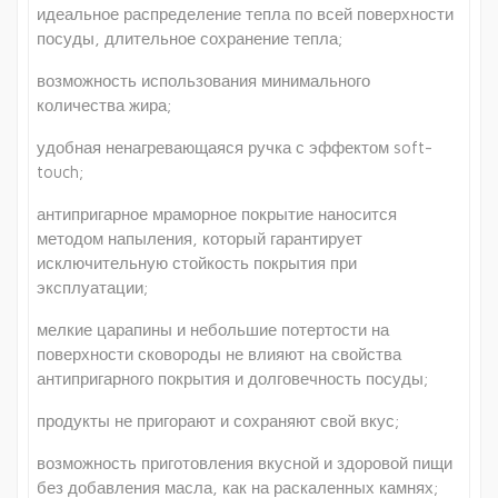
идеальное распределение тепла по всей поверхности
посуды, длительное сохранение тепла;
возможность использования минимального
количества жира;
удобная ненагревающаяся ручка с эффектом soft-
touch;
антипригарное мраморное покрытие наносится
методом напыления, который гарантирует
исключительную стойкость покрытия при
эксплуатации;
мелкие царапины и небольшие потертости на
поверхности сковороды не влияют на свойства
антипригарного покрытия и долговечность посуды;
продукты не пригорают и сохраняют свой вкус;
возможность приготовления вкусной и здоровой пищи
без добавления масла, как на раскаленных камнях;