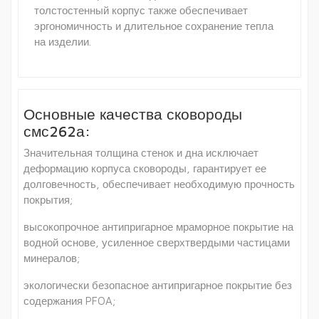
толстостенный корпус также обеспечивает
эргономичность и длительное сохранение тепла
на изделии.
Основные качества сковороды
смс262а:
Значительная толщина стенок и дна исключает
деформацию корпуса сковороды, гарантирует ее
долговечность, обеспечивает необходимую прочность
покрытия;
высокопрочное антипригарное мраморное покрытие на
водной основе, усиленное сверхтвердыми частицами
минералов;
экологически безопасное антипригарное покрытие без
содержания PFOA;