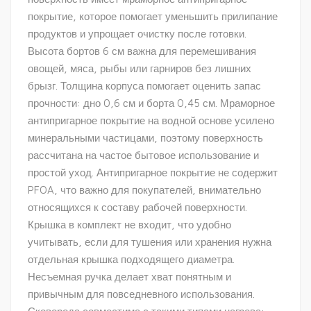
покрытие, которое помогает уменьшить прилипание
продуктов и упрощает очистку после готовки.
Высота бортов 6 см важна для перемешивания
овощей, мяса, рыбы или гарниров без лишних
брызг. Толщина корпуса помогает оценить запас
прочности: дно 0,6 см и борта 0,45 см. Мраморное
антипригарное покрытие на водной основе усилено
минеральными частицами, поэтому поверхность
рассчитана на частое бытовое использование и
простой уход. Антипригарное покрытие не содержит
PFOA, что важно для покупателей, внимательно
относящихся к составу рабочей поверхности.
Крышка в комплект не входит, что удобно
учитывать, если для тушения или хранения нужна
отдельная крышка подходящего диаметра.
Несъемная ручка делает хват понятным и
привычным для повседневного использования.