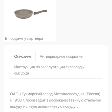
В продаже у партнера
Описание
Антипригарное покрытие
Инструкция по эксплуатации сковороды
смс262а
ОАО «Кукморский завод Металлопосуды» (Россия)
с 1950 г. производит высококачественную стальную
посуду и литую алюминиевую посуду с