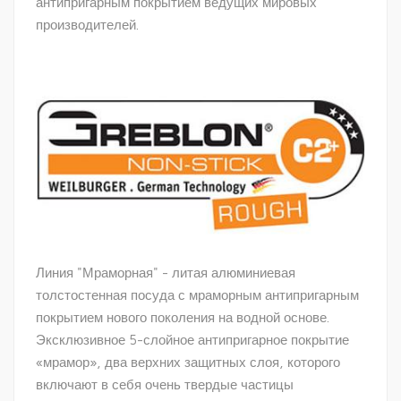
антипригарным покрытием ведущих мировых
производителей.
Линия "Мраморная" - литая алюминиевая
толстостенная посуда с мраморным антипригарным
покрытием нового поколения на водной основе.
Эксклюзивное 5-слойное антипригарное покрытие
«мрамор», два верхних защитных слоя, которого
включают в себя очень твердые частицы