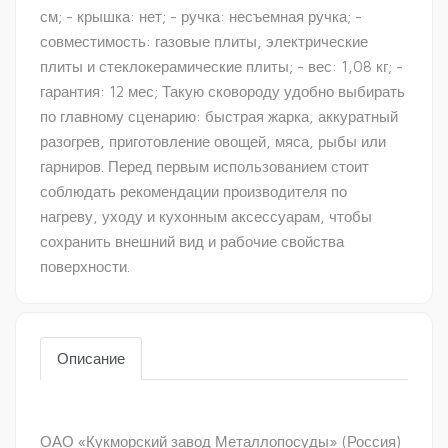
см; - крышка: нет; - ручка: несъемная ручка; -
совместимость: газовые плиты, электрические
плиты и стеклокерамические плиты; - вес: 1,08 кг; -
гарантия: 12 мес; Такую сковороду удобно выбирать
по главному сценарию: быстрая жарка, аккуратный
разогрев, приготовление овощей, мяса, рыбы или
гарниров. Перед первым использованием стоит
соблюдать рекомендации производителя по
нагреву, уходу и кухонным аксессуарам, чтобы
сохранить внешний вид и рабочие свойства
поверхности.
Описание
ОАО «Кукморский завод Металлопосуды» (Россия)