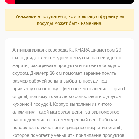
Уважаемые покупатели, комплектация фурнитуры
посуды может быть изменена.
Антипригарная сковорода KUKMARA диаметром 28
см подойдет для ежедневной кухни: на ней удобно
жарить, разогревать продукты и готовить блюда с
соусом. Диаметр 28 см помогает заранее понять
размер рабочей зоны и выбрать посуду под
привычную конфорку. Цветовое исполнение — granit
original, поэтому товар легко сопоставить с другой
кухонной посудой. Корпус выполнен из литого
алюминия: такой материал ценят за равномерное
распределение тепла и умеренный вес. Рабочая
поверхность имеет антипригарное покрытие Granit,
которое помогает уменьшить прилипание продуктов