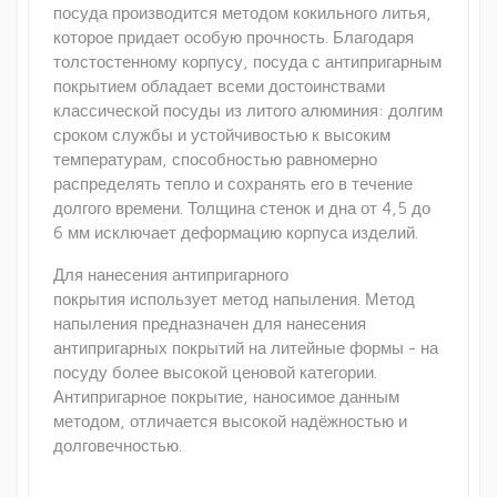
посуда производится методом кокильного литья,
которое придает особую прочность. Благодаря
толстостенному корпусу, посуда с антипригарным
покрытием обладает всеми достоинствами
классической посуды из литого алюминия: долгим
сроком службы и устойчивостью к высоким
температурам, способностью равномерно
распределять тепло и сохранять его в течение
долгого времени. Толщина стенок и дна от 4,5 до
6 мм исключает деформацию корпуса изделий.
Для нанесения антипригарного
покрытия использует метод напыления. Метод
напыления предназначен для нанесения
антипригарных покрытий на литейные формы - на
посуду более высокой ценовой категории.
Антипригарное покрытие, наносимое данным
методом, отличается высокой надёжностью и
долговечностью.