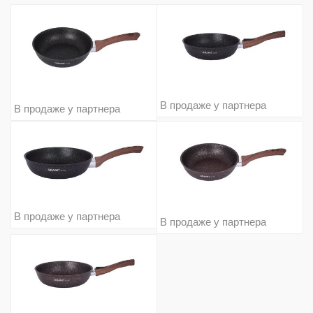
В продаже у партнера
В продаже у партнера
В продаже у партнера
В продаже у партнера