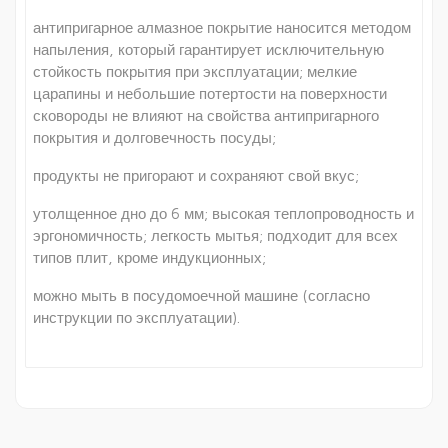
антипригарное алмазное покрытие наносится методом
напыления, который гарантирует исключительную
стойкость покрытия при эксплуатации; мелкие
царапины и небольшие потертости на поверхности
сковороды не влияют на свойства антипригарного
покрытия и долговечность посуды;
продукты не пригорают и сохраняют свой вкус;
утолщенное дно до 6 мм; высокая теплопроводность и
эргономичность; легкость мытья; подходит для всех
типов плит, кроме индукционных;
можно мыть в посудомоечной машине (согласно
инструкции по эксплуатации).