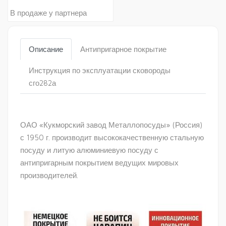
В продаже у партнера
Описание
Антипригарное покрытие
Инструкция по эксплуатации сковороды
сго282а
ОАО «Кукморский завод Металлопосуды» (Россия)
с 1950 г. производит высококачественную стальную
посуду и литую алюминиевую посуду с
антипригарным покрытием ведущих мировых
производителей.