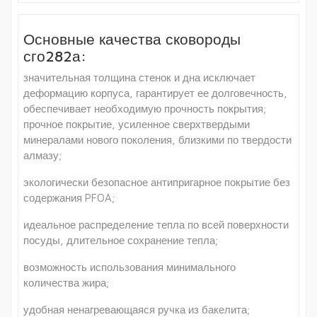
Основные качества сковороды
сго282а:
значительная толщина стенок и дна исключает
деформацию корпуса, гарантирует ее долговечность,
обеспечивает необходимую прочность покрытия;
прочное покрытие, усиленное сверхтвердыми
минералами нового поколения, близкими по твердости
алмазу;
экологически безопасное антипригарное покрытие без
содержания PFOA;
идеальное распределение тепла по всей поверхности
посуды, длительное сохранение тепла;
возможность использования минимального
количества жира;
удобная ненагревающаяся ручка из бакелита;