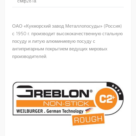
смф281а
ОАО «Кукморский завод Металлопосуды» (Россия)
с 1950 г. производит высококачественную стальную
посуду и литую алюминиевую посуду с
антипригарным покрытием ведущих мировых
производителей.