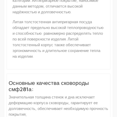
категории. Антипригарное покрытие, наносимое
данным методом, отличается высокой
надёжностью и долговечностью.
Литая толстостенная антипригарная посуда
обладает предельно высокой теплопроводностью
и способностью равномерно распределять тепло
по всей поверхности изделия. Литой
толстостенный корпус также обеспечивает
эргономичность и длительное сохранение тепла
на изделии.
Основные качества сковороды
смф281а:
Значительная толщина стенок и дна исключает
деформацию корпуса сковороды, гарантирует ее
долговечность, обеспечивает необходимую прочность
покрытия;