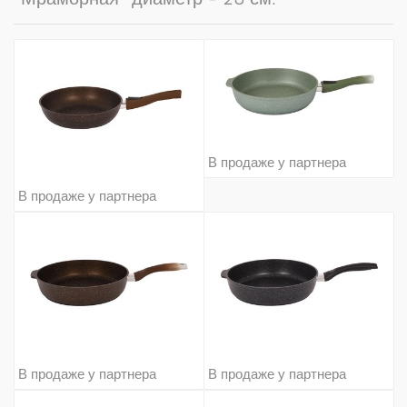
В продаже у партнера
В продаже у партнера
В продаже у партнера
В продаже у партнера