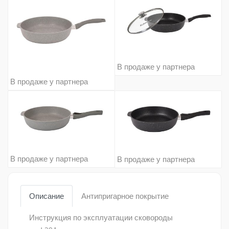
В продаже у партнера
В продаже у партнера
В продаже у партнера
В продаже у партнера
Описание
Антипригарное покрытие
Инструкция по эксплуатации сковороды