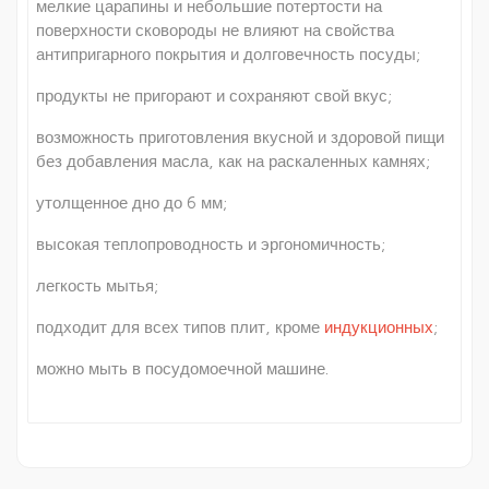
мелкие царапины и небольшие потертости на
поверхности сковороды не влияют на свойства
антипригарного покрытия и долговечность посуды;
продукты не пригорают и сохраняют свой вкус;
возможность приготовления вкусной и здоровой пищи
без добавления масла, как на раскаленных камнях;
утолщенное дно до 6 мм;
высокая теплопроводность и эргономичность;
легкость мытья;
подходит для всех типов плит, кроме
индукционных
;
можно мыть в посудомоечной машине.