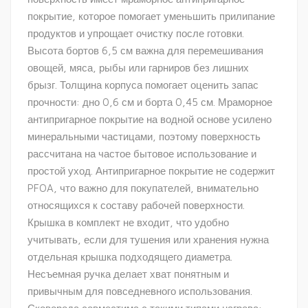
покрытие, которое помогает уменьшить прилипание
продуктов и упрощает очистку после готовки.
Высота бортов 6,5 см важна для перемешивания
овощей, мяса, рыбы или гарниров без лишних
брызг. Толщина корпуса помогает оценить запас
прочности: дно 0,6 см и борта 0,45 см. Мраморное
антипригарное покрытие на водной основе усилено
минеральными частицами, поэтому поверхность
рассчитана на частое бытовое использование и
простой уход. Антипригарное покрытие не содержит
PFOA, что важно для покупателей, внимательно
относящихся к составу рабочей поверхности.
Крышка в комплект не входит, что удобно
учитывать, если для тушения или хранения нужна
отдельная крышка подходящего диаметра.
Несъемная ручка делает хват понятным и
привычным для повседневного использования.