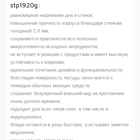
stp1920g:
равномерное нагревание дна и стенок;
повышенная прочность корпуса благодаря стенкам,
толщиной 0,8 мм;
сохраняются практически все полезные
микроэлементы исходных ингредиентов;
не вступает в реакцию с продуктами и имеет высокую
устойчивость к коррозии;
идеальное сочетание дизайна и функциональности;
блестящая поверхность посуды легко моется с
помощью обычных моющих средств;
сохраняет безупречный внешний вид на протяжении
очень долгого времени;
подходит для всех типов плит, в том числе и
индукционных;
блюда готовятся в разы быстрее, а остывают заметно
медленнее;