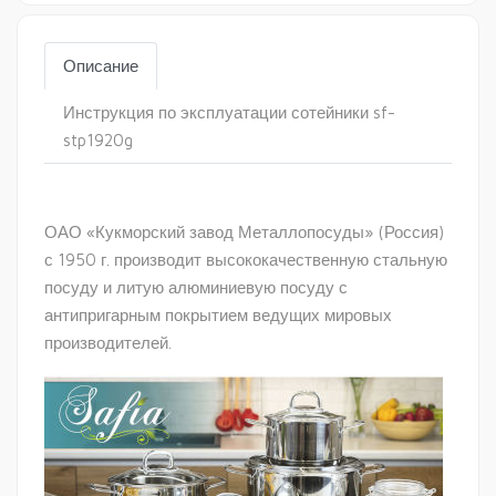
Описание
Инструкция по эксплуатации сотейники sf-
stp1920g
ОАО «Кукморский завод Металлопосуды» (Россия)
с 1950 г. производит высококачественную стальную
посуду и литую алюминиевую посуду с
антипригарным покрытием ведущих мировых
производителей.