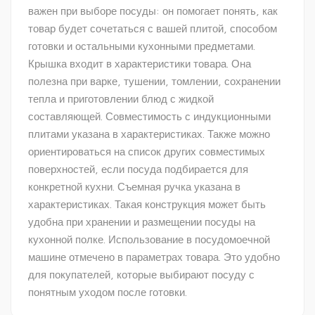
важен при выборе посуды: он помогает понять, как
товар будет сочетаться с вашей плитой, способом
готовки и остальными кухонными предметами.
Крышка входит в характеристики товара. Она
полезна при варке, тушении, томлении, сохранении
тепла и приготовлении блюд с жидкой
составляющей. Совместимость с индукционными
плитами указана в характеристиках. Также можно
ориентироваться на список других совместимых
поверхностей, если посуда подбирается для
конкретной кухни. Съемная ручка указана в
характеристиках. Такая конструкция может быть
удобна при хранении и размещении посуды на
кухонной полке. Использование в посудомоечной
машине отмечено в параметрах товара. Это удобно
для покупателей, которые выбирают посуду с
понятным уходом после готовки.