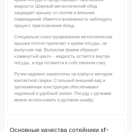
жидкости. Широкий металлический обод
защищает крышку от сколов и внешних
повреждений. Имеется возможность наблюдать
процесс приготовления блюд.
Специально сконструированная металлическая
крышка плотно прилегает к краям посуды, не
выпуская пар. Выпуклая форма образует
«замкнутый цикл» - жидкость остается внутри
посуды, и еда готовится в собственном соку.
Ручки надежно закреплены на корпусе методом
контактной сварки. Стильный внешний вид и
эргономичная конструкция обеспечивают
надежный и удобный захват. Посуду с ручками
можно использовать в духовом шкафу.
Основные качества сотейники sf-