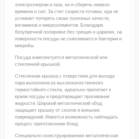
электроэнергии и газа, но и сберечь немало
времени и сил. За счет скорости готовки, еда не
успевает потерять своих полезных качеств,
витаминов и микроэлементов. Благодаря
безупречной полировке без трещин и царапин, на
поверхности посуды не скапливаются бактерии и
микробы.
Посуда комплектуется металлической или
стеклянной крышкой.
Стеклянная крышка с отверстием для выхода
пара выполнена из высококачественного
термостойкого стекла, идеально прилегает к
краям посуды и предотвращает проливание
жидкости. Широкий металлический обод
защищает крышку от сколов и внешних
повреждений. Имеется возможность наблюдать
процесс приготовления блюд.
Специально сконструированная металлическая