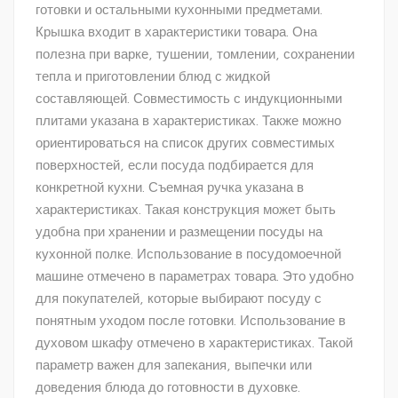
готовки и остальными кухонными предметами.
Крышка входит в характеристики товара. Она
полезна при варке, тушении, томлении, сохранении
тепла и приготовлении блюд с жидкой
составляющей. Совместимость с индукционными
плитами указана в характеристиках. Также можно
ориентироваться на список других совместимых
поверхностей, если посуда подбирается для
конкретной кухни. Съемная ручка указана в
характеристиках. Такая конструкция может быть
удобна при хранении и размещении посуды на
кухонной полке. Использование в посудомоечной
машине отмечено в параметрах товара. Это удобно
для покупателей, которые выбирают посуду с
понятным уходом после готовки. Использование в
духовом шкафу отмечено в характеристиках. Такой
параметр важен для запекания, выпечки или
доведения блюда до готовности в духовке.