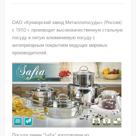
ОАО «Кукморский завод Металлопосуды» (Россия)
с 1950 г. производит высококачественную стальную
посуду и литую алюминиевую посуду с
антипригарным покрытием ведущих мировых
производителей.
Посуда линии "Safia" изготовлена из