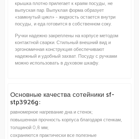
крышка плотно прилегает к краям посуды, не
выпуская пар. Выпуклая форма образует
«замкнутый цикл» - жидкость остается внутри
посуды, и еда готовится в собственном соку.
Ручки надежно закреплены на корпусе методом
контактной сварки. Стильный внешний вид и
эргономичная конструкция обеспечивают
надежный и удобный захват. Посуду с ручками
можно использовать в духовом шкафу.
Основные качества сотейники sf-
stp3926g:
равномерное нагревание дна и стенок;
повышенная прочность корпуса благодаря стенкам,
толщиной 0,8 мм;
сохраняются практически все полезные