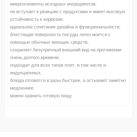
микроэлементы исходных ингредиентов;
не вступает в реакцию с продуктами и имеет высокую
устойчивость к коррозии;
идеальное сочетание дизайна и функциональности;
блестящая поверхность посуды легко моется с
помощью обычных моющих средств;
сохраняет безупречный внешний вид на протяжении
очень долгого времени;
подходит для всех типов плит, в том числе и
индукционных;
блюда готовятся в разы быстрее, а остывают заметно
медленнее;
можно хранить готовую пищу.