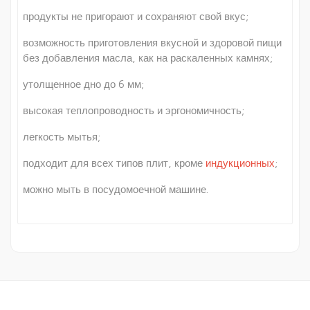
продукты не пригорают и сохраняют свой вкус;
возможность приготовления вкусной и здоровой пищи
без добавления масла, как на раскаленных камнях;
утолщенное дно до 6 мм;
высокая теплопроводность и эргономичность;
легкость мытья;
подходит для всех типов плит, кроме
индукционных
;
можно мыть в посудомоечной машине.