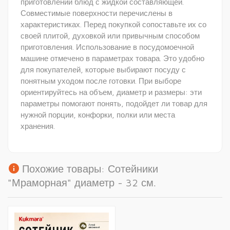
приготовлении блюд с жидкой составляющей.
Совместимые поверхности перечислены в
характеристиках. Перед покупкой сопоставьте их со
своей плитой, духовкой или привычным способом
приготовления. Использование в посудомоечной
машине отмечено в параметрах товара. Это удобно
для покупателей, которые выбирают посуду с
понятным уходом после готовки. При выборе
ориентируйтесь на объем, диаметр и размеры: эти
параметры помогают понять, подойдет ли товар для
нужной порции, конфорки, полки или места
хранения.
info
Похожие товары: Сотейники
"Мраморная" диаметр - 32 см.