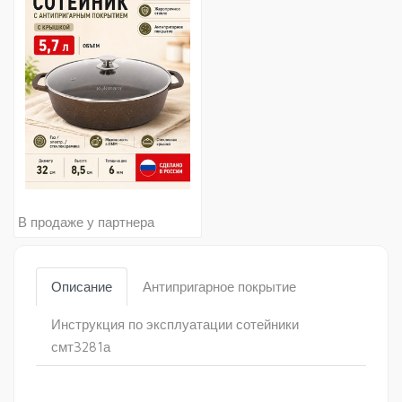
В продаже у партнера
Описание
Антипригарное покрытие
Инструкция по эксплуатации сотейники
смт3281а