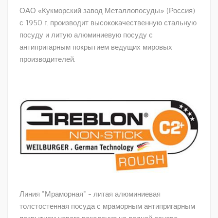
ОАО «Кукморский завод Металлопосуды» (Россия)
с 1950 г. производит высококачественную стальную
посуду и литую алюминиевую посуду с
антипригарным покрытием ведущих мировых
производителей.
Линия "Мраморная" - литая алюминиевая
толстостенная посуда с мраморным антипригарным