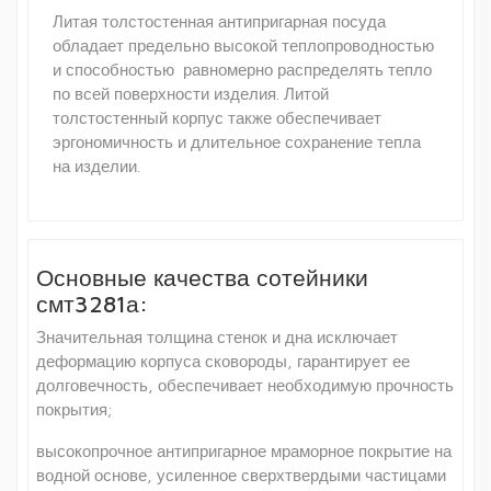
Литая толстостенная антипригарная посуда
обладает предельно высокой теплопроводностью
и способностью равномерно распределять тепло
по всей поверхности изделия. Литой
толстостенный корпус также обеспечивает
эргономичность и длительное сохранение тепла
на изделии.
Основные качества сотейники
смт3281а:
Значительная толщина стенок и дна исключает
деформацию корпуса сковороды, гарантирует ее
долговечность, обеспечивает необходимую прочность
покрытия;
высокопрочное антипригарное мраморное покрытие на
водной основе, усиленное сверхтвердыми частицами