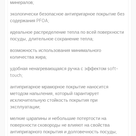
минералов;
экологически безопасное антипригарное покрытие без
содержания PFOA;
идеальное распределение тепла по всей поверхности
посуды, длительное сохранение тепла;
возможность использования минимального
количества жира;
удобная ненагревающаяся ручка с эффектом soft-
touch;
антипригарное мраморное покрытие наносится
методом напыления, который гарантирует
исключительную стойкость покрытия при
эксплуатации;
мелкие царапины и небольшие потертости на
поверхности сковороды не влияют на свойства
антипригарного покрытия и долговечность посуды;