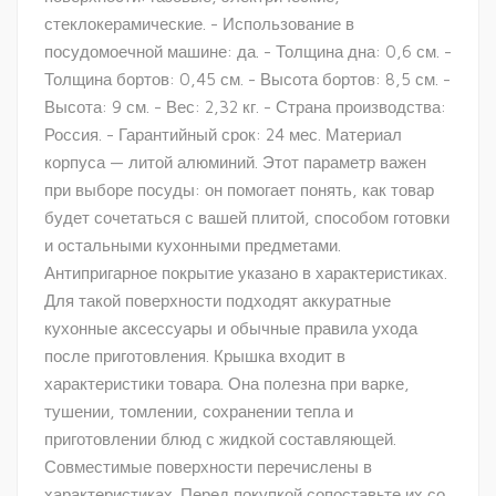
стеклокерамические. - Использование в
посудомоечной машине: да. - Толщина дна: 0,6 см. -
Толщина бортов: 0,45 см. - Высота бортов: 8,5 см. -
Высота: 9 см. - Вес: 2,32 кг. - Страна производства:
Россия. - Гарантийный срок: 24 мес. Материал
корпуса — литой алюминий. Этот параметр важен
при выборе посуды: он помогает понять, как товар
будет сочетаться с вашей плитой, способом готовки
и остальными кухонными предметами.
Антипригарное покрытие указано в характеристиках.
Для такой поверхности подходят аккуратные
кухонные аксессуары и обычные правила ухода
после приготовления. Крышка входит в
характеристики товара. Она полезна при варке,
тушении, томлении, сохранении тепла и
приготовлении блюд с жидкой составляющей.
Совместимые поверхности перечислены в
характеристиках. Перед покупкой сопоставьте их со