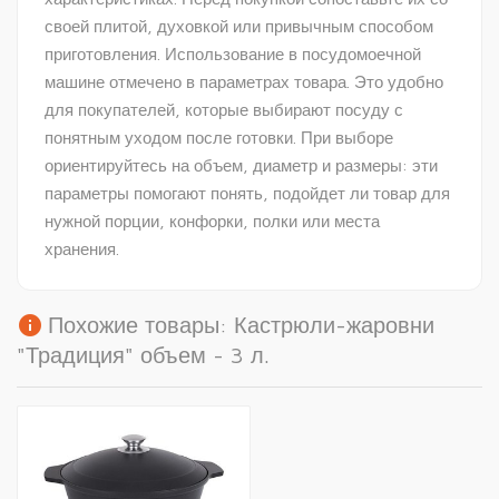
своей плитой, духовкой или привычным способом
приготовления. Использование в посудомоечной
машине отмечено в параметрах товара. Это удобно
для покупателей, которые выбирают посуду с
понятным уходом после готовки. При выборе
ориентируйтесь на объем, диаметр и размеры: эти
параметры помогают понять, подойдет ли товар для
нужной порции, конфорки, полки или места
хранения.
info
Похожие товары: Кастрюли-жаровни
"Традиция" объем - 3 л.