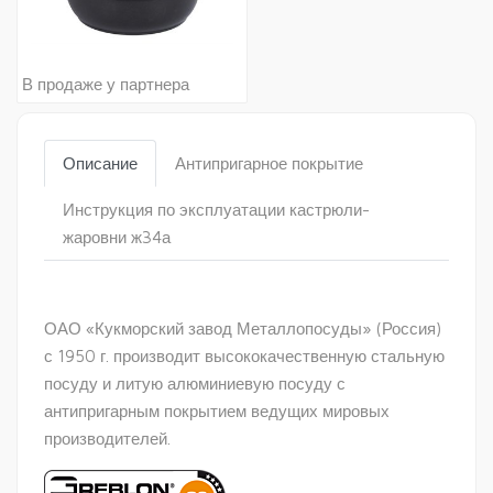
В продаже у партнера
Описание
Антипригарное покрытие
Инструкция по эксплуатации кастрюли-
жаровни ж34а
ОАО «Кукморский завод Металлопосуды» (Россия)
с 1950 г. производит высококачественную стальную
посуду и литую алюминиевую посуду с
антипригарным покрытием ведущих мировых
производителей.