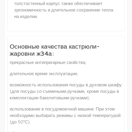
толстостенный корпус также обеспечивает
эргономичность и длительное сохранение тепла
на изделии.
Основные качества кастрюли-
жаровни ж34а:
прекрасные антипригарные свойства;
длительное время эксплуатации;
возможность использования посуды в духовом шкафу
(для посуды со съемеными ручками, кроме посуды в
комплектации бакелитовыми ручками);
использование в посудомоечной машине. При этом
необходимо выбирать режимы с низкой температурой
(до 50°С);