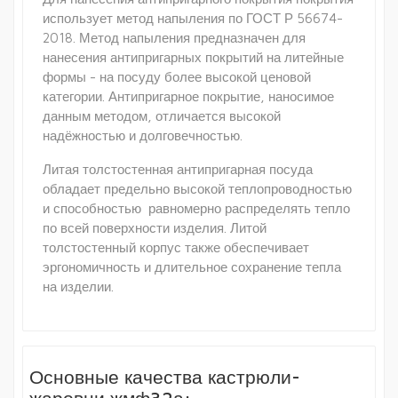
использует метод напыления по ГОСТ Р 56674-
2018. Метод напыления предназначен для
нанесения антипригарных покрытий на литейные
формы - на посуду более высокой ценовой
категории. Антипригарное покрытие, наносимое
данным методом, отличается высокой
надёжностью и долговечностью.
Литая толстостенная антипригарная посуда
обладает предельно высокой теплопроводностью
и способностью равномерно распределять тепло
по всей поверхности изделия. Литой
толстостенный корпус также обеспечивает
эргономичность и длительное сохранение тепла
на изделии.
Основные качества кастрюли-