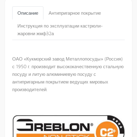
Описание
Антипригарное покрытие
Инструкция по эксплуатации кастрюли-
жаровни жмф32а
ОАО «Кукморский завод Металлопосуды» (Россия)
с 1950 г. производит высококачественную стальную
посуду и литую алюминиевую посуду с
антипригарным покрытием ведущих мировых
производителей.