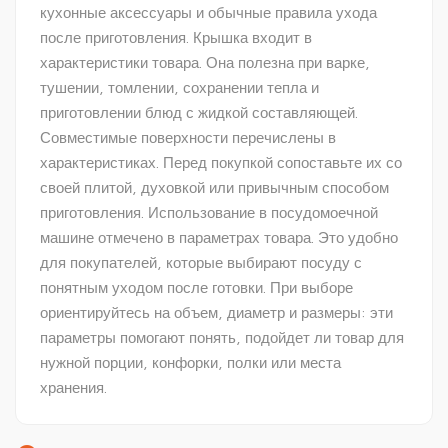
кухонные аксессуары и обычные правила ухода
после приготовления. Крышка входит в
характеристики товара. Она полезна при варке,
тушении, томлении, сохранении тепла и
приготовлении блюд с жидкой составляющей.
Совместимые поверхности перечислены в
характеристиках. Перед покупкой сопоставьте их со
своей плитой, духовкой или привычным способом
приготовления. Использование в посудомоечной
машине отмечено в параметрах товара. Это удобно
для покупателей, которые выбирают посуду с
понятным уходом после готовки. При выборе
ориентируйтесь на объем, диаметр и размеры: эти
параметры помогают понять, подойдет ли товар для
нужной порции, конфорки, полки или места
хранения.