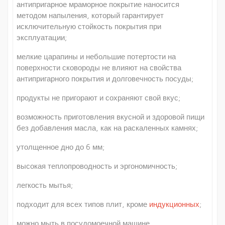
антипригарное мраморное покрытие наносится
методом напыления, который гарантирует
исключительную стойкость покрытия при
эксплуатации;
мелкие царапины и небольшие потертости на
поверхности сковороды не влияют на свойства
антипригарного покрытия и долговечность посуды;
продукты не пригорают и сохраняют свой вкус;
возможность приготовления вкусной и здоровой пищи
без добавления масла, как на раскаленных камнях;
утолщенное дно до 6 мм;
высокая теплопроводность и эргономичность;
легкость мытья;
подходит для всех типов плит, кроме
индукционных
;
можно мыть в посудомоечной машине.