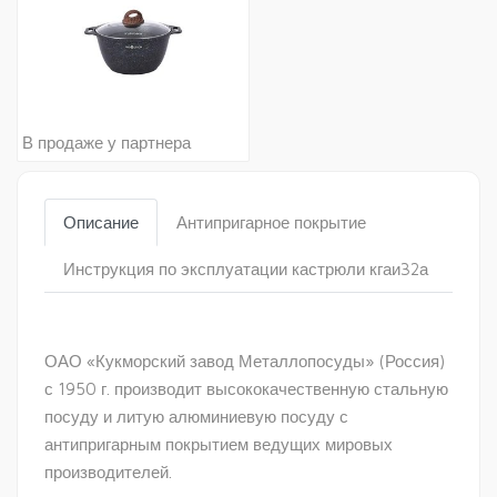
В продаже у партнера
Описание
Антипригарное покрытие
Инструкция по эксплуатации кастрюли кгаи32а
ОАО «Кукморский завод Металлопосуды» (Россия)
с 1950 г. производит высококачественную стальную
посуду и литую алюминиевую посуду с
антипригарным покрытием ведущих мировых
производителей.