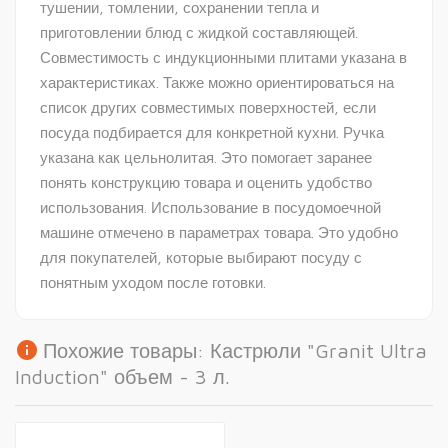
тушении, томлении, сохранении тепла и
приготовлении блюд с жидкой составляющей.
Совместимость с индукционными плитами указана в
характеристиках. Также можно ориентироваться на
список других совместимых поверхностей, если
посуда подбирается для конкретной кухни. Ручка
указана как цельнолитая. Это помогает заранее
понять конструкцию товара и оценить удобство
использования. Использование в посудомоечной
машине отмечено в параметрах товара. Это удобно
для покупателей, которые выбирают посуду с
понятным уходом после готовки.
info
Похожие товары: Кастрюли "Granit Ultra
Induction" объем - 3 л.