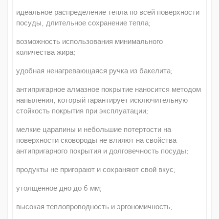
идеальное распределение тепла по всей поверхности
посуды, длительное сохранение тепла;
возможность использования минимального
количества жира;
удобная ненагревающаяся ручка из бакелита;
антипригарное алмазное покрытие наносится методом
напыления, который гарантирует исключительную
стойкость покрытия при эксплуатации;
мелкие царапины и небольшие потертости на
поверхности сковороды не влияют на свойства
антипригарного покрытия и долговечность посуды;
продукты не пригорают и сохраняют свой вкус;
утолщенное дно до 6 мм;
высокая теплопроводность и эргономичность;