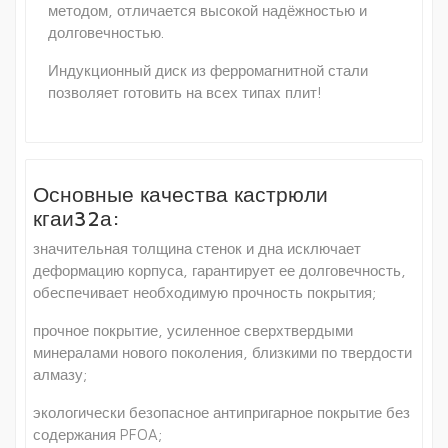
методом, отличается высокой надёжностью и
долговечностью.
Индукционный диск из ферромагнитной стали
позволяет готовить на всех типах плит!
Основные качества кастрюли
кгаи32а:
значительная толщина стенок и дна исключает
деформацию корпуса, гарантирует ее долговечность,
обеспечивает необходимую прочность покрытия;
прочное покрытие, усиленное сверхтвердыми
минералами нового поколения, близкими по твердости
алмазу;
экологически безопасное антипригарное покрытие без
содержания PFOA;