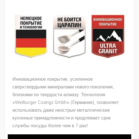
Инновационное покрытие, усиленное
сверхтвердыми минералами нового поколения,
близкими по твердости алмазу. Технология
«Weilburger Coatigs Gmbh» (Германия), позволяет
использовать даже неострые металлические
кухонные принадлежности и продлевает срок
службы посуды более чем в 7 раз!