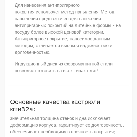
Для нанесения антипригарного
покрытия использует метод напыления. Метод
напыления предназначен для нанесения
антипригарных покрытий на литейные формы - на
посуду более высокой ценовой категории.
Антипригарное покрытие, наносимое данным
методом, отличается высокой надёжностью и
долговечностью.
Индукционный диск из ферромагнитной стали
позволяет готовить на всех типах плит!
Основные качества кастрюли
кгги32а:
значительная толщина стенок и дна исключает
деформацию корпуса, гарантирует ее долговечность,
обеспечивает необходимую прочность покрытия;