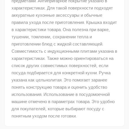
предметами. Антипригарное покрытие указано в
характеристиках. Для такой поверхности подходят
аккуратные кухонные аксессуары и обычные
правила ухода после приготовления. Крышка входит
в характеристики товара. Она полезна при варке,
тушении, томлении, сохранении тепла и
приготовлении блюд с жидкой составляющей.
Совместимость с индукционными плитами указана в
характеристиках. Также можно ориентироваться на
список других совместимых поверхностей, если
посуда подбирается для конкретной кухни. Ручка
указана как цельнолитая. Это помогает заранее
понять конструкцию товара и оценить удобство
использования. Использование в посудомоечной
машине отмечено в параметрах товара. Это удобно
для покупателей, которые выбирают посуду с
понятным уходом после готовки.