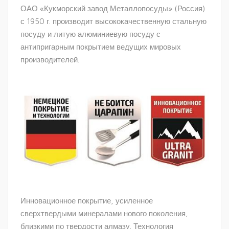
ОАО «Кукморский завод Металлопосуды» (Россия)
с 1950 г. производит высококачественную стальную
посуду и литую алюминиевую посуду с
антипригарным покрытием ведущих мировых
производителей.
Инновационное покрытие, усиленное
сверхтвердыми минералами нового поколения,
близкими по твердости алмазу. Технология