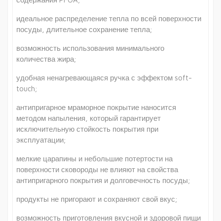
идеальное распределение тепла по всей поверхности
посуды, длительное сохранение тепла;
возможность использования минимального
количества жира;
удобная ненагревающаяся ручка с эффектом soft-
touch;
антипригарное мраморное покрытие наносится
методом напыления, который гарантирует
исключительную стойкость покрытия при
эксплуатации;
мелкие царапины и небольшие потертости на
поверхности сковороды не влияют на свойства
антипригарного покрытия и долговечность посуды;
продукты не пригорают и сохраняют свой вкус;
возможность приготовления вкусной и здоровой пищи