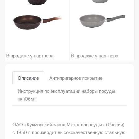
В продаже у партнера
В продаже у партнера
Описание
Антипригарное покрытие
Инструкция по эксплуатации наборы посуды
нкп06мт
ОАО «Кукморский завод Металлопосуды» (Россия)
с 1950 г. производит высококачественную стальную