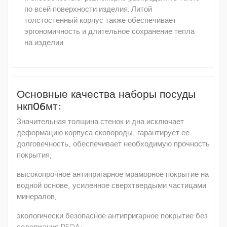
по всей поверхности изделия. Литой
толстостенный корпус также обеспечивает
эргономичность и длительное сохранение тепла
на изделии.
Основные качества наборы посуды
нкп06мт:
Значительная толщина стенок и дна исключает
деформацию корпуса сковороды, гарантирует ее
долговечность, обеспечивает необходимую прочность
покрытия;
высокопрочное антипригарное мраморное покрытие на
водной основе, усиленное сверхтвердыми частицами
минералов;
экологически безопасное антипригарное покрытие без
содержания PFOA;