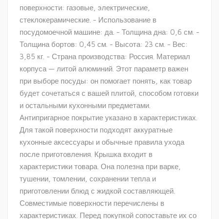
поверхности: газовые, электрические,
стеклокерамические. - Использование в
посудомоечной машине: да. - Толщина дна: 0,6 см. -
Толщина бортов: 0,45 см. - Высота: 23 см. - Вес:
3,85 кг. - Страна производства: Россия. Материал
корпуса — литой алюминий. Этот параметр важен
при выборе посуды: он помогает понять, как товар
будет сочетаться с вашей плитой, способом готовки
и остальными кухонными предметами.
Антипригарное покрытие указано в характеристиках.
Для такой поверхности подходят аккуратные
кухонные аксессуары и обычные правила ухода
после приготовления. Крышка входит в
характеристики товара. Она полезна при варке,
тушении, томлении, сохранении тепла и
приготовлении блюд с жидкой составляющей.
Совместимые поверхности перечислены в
характеристиках. Перед покупкой сопоставьте их со