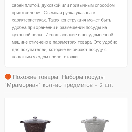
своей плитой, духовкой или привычным способом
приготовления. Съемная ручка указана в
характеристиках. Такая конструкция может быть
удобна при хранении и размещении посуды на
кухонной полке. Использование в посудомоечной
машине отмечено в параметрах товара. Это удобно
для покупателей, которые выбирают посуду с
понятным уходом после готовки.
info
Похожие товары: Наборы посуды
"Мраморная" кол-во предметов - 2 шт.