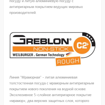
посуду и литую алюминиевую посуду с
антипригарным покрытием ведущих мировых
производителей.
Линия "Мраморная" - литая алюминиевая
толстостенная посуда с мраморным антипригарным
покрытием нового поколения на водной основе.
Эксклюзивное 5-слойное антипригарное покрытие
«мрамор», два верхних защитных слоя, которого