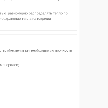
стью равномерно распределять тепло по
 сохранение тепла на изделии.
сть, обеспечивает необходимую прочность
 минералов;