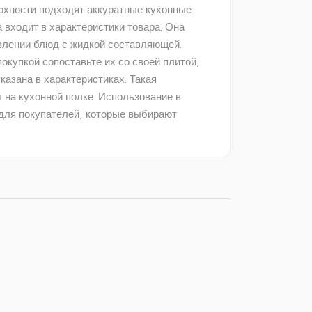
ерхности подходят аккуратные кухонные
входит в характеристики товара. Она
овлении блюд с жидкой составляющей.
купкой сопоставьте их со своей плитой,
азана в характеристиках. Такая
 на кухонной полке. Использование в
для покупателей, которые выбирают