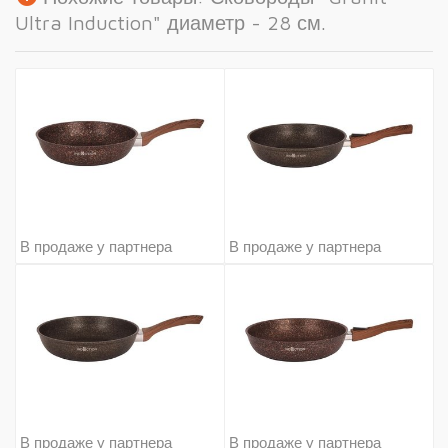
Ultra Induction" диаметр - 28 см.
В продаже у партнера
В продаже у партнера
В продаже у партнера
В продаже у партнера