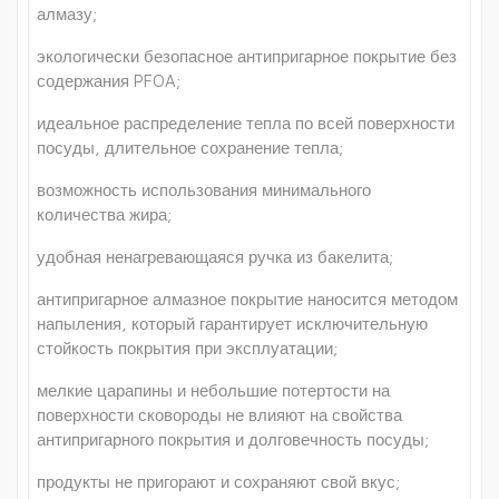
алмазу;
экологически безопасное антипригарное покрытие без
содержания PFOA;
идеальное распределение тепла по всей поверхности
посуды, длительное сохранение тепла;
возможность использования минимального
количества жира;
удобная ненагревающаяся ручка из бакелита;
антипригарное алмазное покрытие наносится методом
напыления, который гарантирует исключительную
стойкость покрытия при эксплуатации;
мелкие царапины и небольшие потертости на
поверхности сковороды не влияют на свойства
антипригарного покрытия и долговечность посуды;
продукты не пригорают и сохраняют свой вкус;