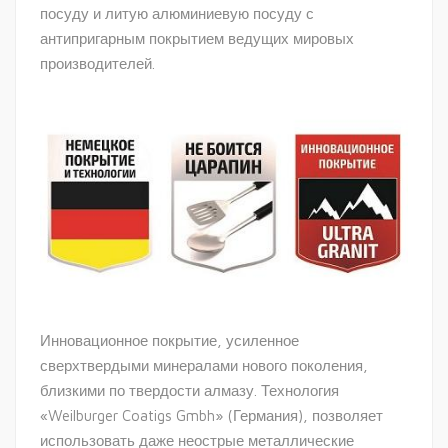
посуду и литую алюминиевую посуду с
антипригарным покрытием ведущих мировых
производителей.
Инновационное покрытие, усиленное
сверхтвердыми минералами нового поколения,
близкими по твердости алмазу. Технология
«Weilburger Coatigs Gmbh» (Германия), позволяет
использовать даже неострые металлические