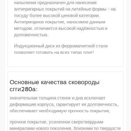
напыления предназначен для нанесения
антипригарных покрытий на литейные формы - на
посуду более высокой ценовой категории.
Антипригарное покрытие, наносимое данным
методом, отличается высокой надёжностью и
долговечностью.
Индукционный диск из ферромагнитной стали
позволяет готовить на всех типах плит!
Основные качества сковороды
сгги280а:
значительная толщина стенок и дна исключает
деформацию корпуса, гарантирует ее долговечность,
обеспечивает необходимую прочность покрытия;
прочное покрытие, усиленное сверхтвердыми
минералами нового поколения, близкими по твердости