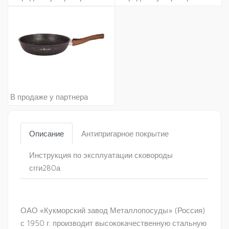
В продаже у партнера
Описание
Антипригарное покрытие
Инструкция по эксплуатации сковороды
сгги280а
ОАО «Кукморский завод Металлопосуды» (Россия)
с 1950 г. производит высококачественную стальную