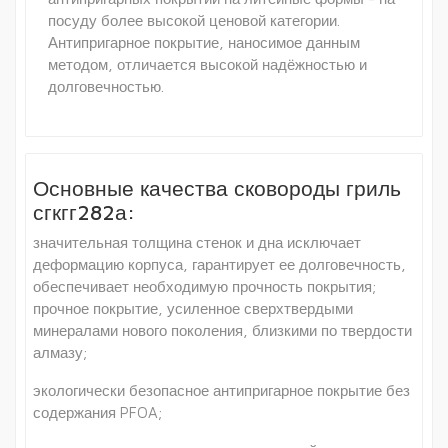
посуду более высокой ценовой категории.
Антипригарное покрытие, наносимое данным
методом, отличается высокой надёжностью и
долговечностью.
Основные качества сковороды гриль
сгкгг282а:
значительная толщина стенок и дна исключает
деформацию корпуса, гарантирует ее долговечность,
обеспечивает необходимую прочность покрытия;
прочное покрытие, усиленное сверхтвердыми
минералами нового поколения, близкими по твердости
алмазу;
экологически безопасное антипригарное покрытие без
содержания PFOA;