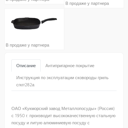
В продаже у партнера
В продаже у партнера
Описание
Антипригарное покрытие
Инструкция по эксплуатации сковороды гриль
сгкгг282а
ОАО «Кукморский завод Металлопосуды» (Россия)
с 1950 г. производит высококачественную стальную
посуду и литую алюминиевую посуду с