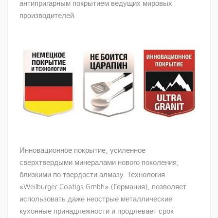
антипригарным покрытием ведущих мировых
производителей.
Инновационное покрытие, усиленное
сверхтвердыми минералами нового поколения,
близкими по твердости алмазу. Технология
«Weilburger Coatigs Gmbh» (Германия), позволяет
использовать даже неострые металлические
кухонные принадлежности и продлевает срок