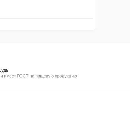
суды
 и имеет ГОСТ на пищевую продукцию