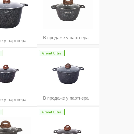
В продаже у партнера
е у партнера
Granit Ultra
В продаже у партнера
е у партнера
Granit Ultra