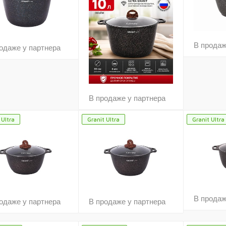
В продаж
одаже у партнера
В продаже у партнера
 Ultra
Granit Ultra
Granit Ultra
В продаж
одаже у партнера
В продаже у партнера