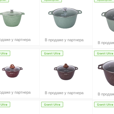
одаже у партнера
В продаже у партнера
В продаж
 Ultra
Granit Ultra
Granit Ultra
одаже у партнера
В продаже у партнера
В продаж
 Ultra
Granit Ultra
Granit Ultra