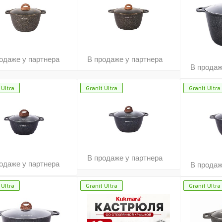
одаже у партнера
В продаже у партнера
В продаж
 Ultra
Granit Ultra
Granit Ultra
В продаже у партнера
одаже у партнера
В продаж
 Ultra
Granit Ultra
Granit Ultra