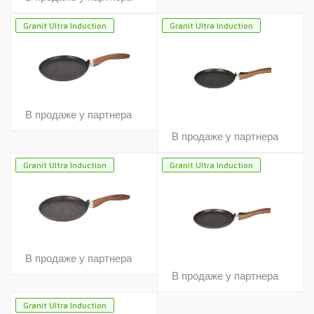
Granit Ultra Induction
Granit Ultra Induction
В продаже у партнера
В продаже у партнера
Granit Ultra Induction
Granit Ultra Induction
В продаже у партнера
В продаже у партнера
Granit Ultra Induction