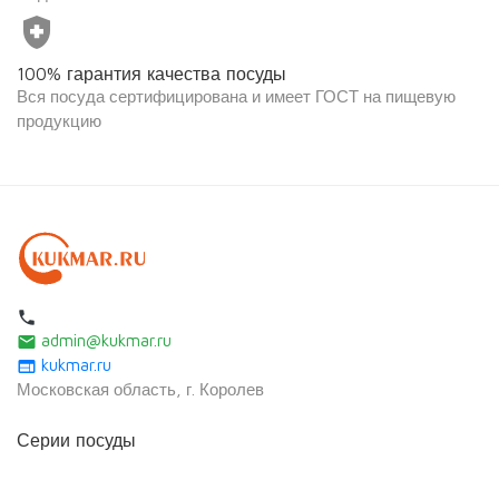
health_and_safety
100% гарантия качества посуды
Вся посуда сертифицирована и имеет ГОСТ на пищевую
продукцию
local_phone
admin@kukmar.ru
email
kukmar.ru
web
Московская область, г. Королев
Серии посуды