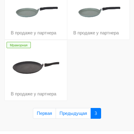
В продаже у партнера
В продаже у партнера
Мраморная
В продаже у партнера
Первая
Предыдущая
3