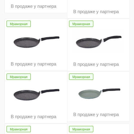
В продаже у партнера
В продаже у партнера
Мраморная
Мраморная
В продаже у партнера
В продаже у партнера
Мраморная
Мраморная
В продаже у партнера
В продаже у партнера
Мраморная
Мраморная