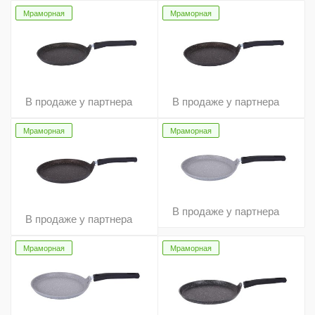
Мраморная
Мраморная
В продаже у партнера
В продаже у партнера
Мраморная
Мраморная
В продаже у партнера
В продаже у партнера
Мраморная
Мраморная